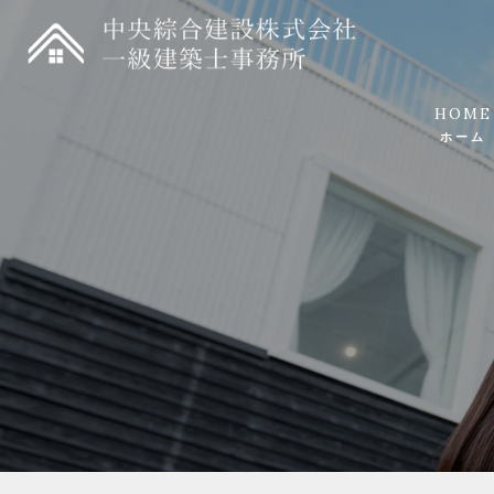
HOME
ホーム