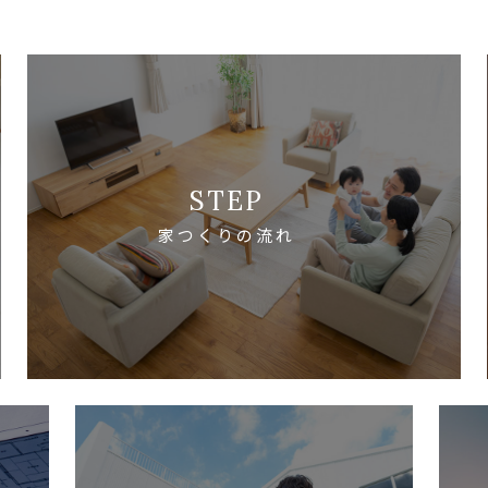
STEP
家つくりの流れ