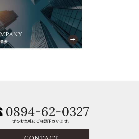
MPANY
概要
0894-62-0327
ぜひお気軽にご相談下さいませ。
CONTACT