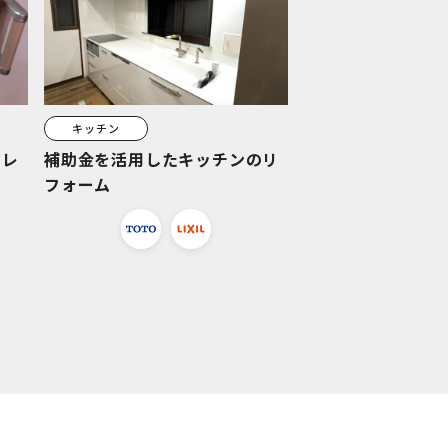
キッチン
イレ
補助金を活用したキッチンのリ
フォーム