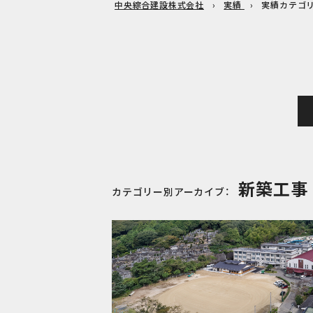
中央綜合建設株式会社
実績
実績カテゴリ
新築工事
カテゴリー別アーカイブ：