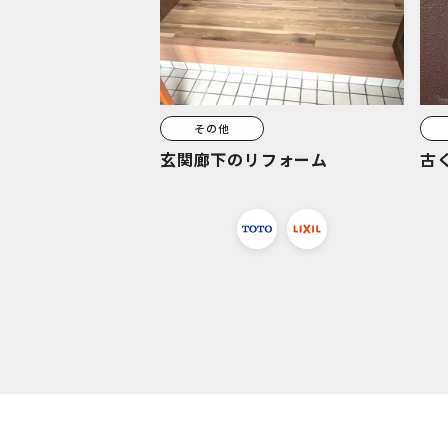
その他
玄関廊下のリフォーム
古