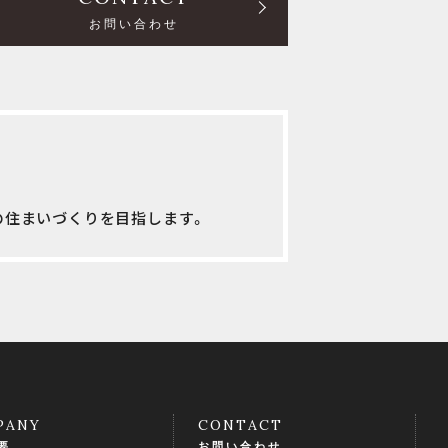
お問い合わせ
の住まいづくりを目指します。
PANY
CONTACT
要
お問い合わせ